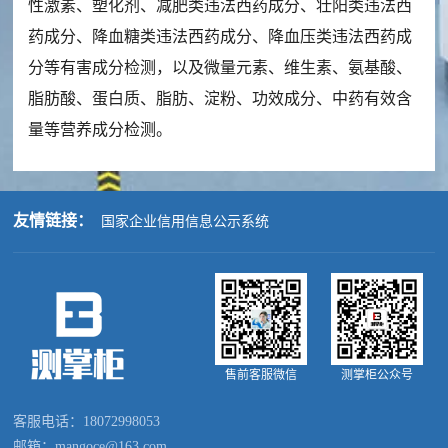
性激素、塑化剂、减肥类违法西药成分、壮阳类违法西
药成分、降血糖类违法西药成分、降血压类违法西药成
分等有害成分检测，以及微量元素、维生素、氨基酸、
脂肪酸、蛋白质、脂肪、淀粉、功效成分、中药有效含
量等营养成分检测。
友情链接：
国家企业信用信息公示系统
售前客服微信
测掌柜公众号
客服电话：18072998053
邮箱：mangoce@163.com